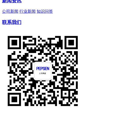
新闻资讯
公司新闻
行业新闻
知识问答
联系我们