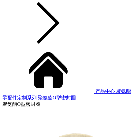
产品中心
聚氨酯
零配件定制系列
聚氨酯O型密封圈
聚氨酯O型密封圈