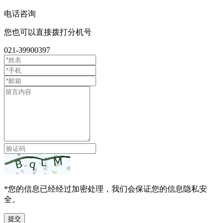
电话咨询
您也可以直接拨打分机号
021-39900397
*您的信息已经经过加密处理，我们会保证您的信息隐私安
全。
提交