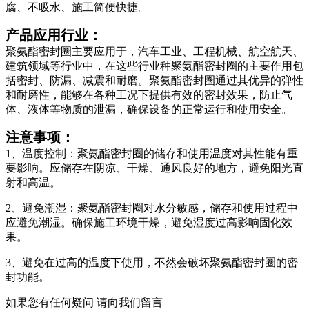
腐、不吸水、施工简便快捷。
产品应用行业：
聚氨酯密封圈主要应用于，汽车工业、工程机械、航空航天、
建筑领域等行业中，在这些行业种聚氨酯密封圈的主要作用包
括密封、防漏、减震和耐磨‌。聚氨酯密封圈通过其优异的弹性
和耐磨性，能够在各种工况下提供有效的密封效果，防止气
体、液体等物质的泄漏，确保设备的正常运行和使用安全。
注意事项：
1、温度控制：聚氨酯密封圈的储存和使用温度对其性能有重
要影响。应储存在阴凉、干燥、通风良好的地方，避免阳光直
射和高温。
2、避免潮湿：聚氨酯密封圈对水分敏感，储存和使用过程中
应避免潮湿。确保施工环境干燥，避免湿度过高影响固化效
果。
3、避免在过高的温度下使用，不然会破坏聚氨酯密封圈的密
封功能。
如果您有任何疑问
请向我们留言