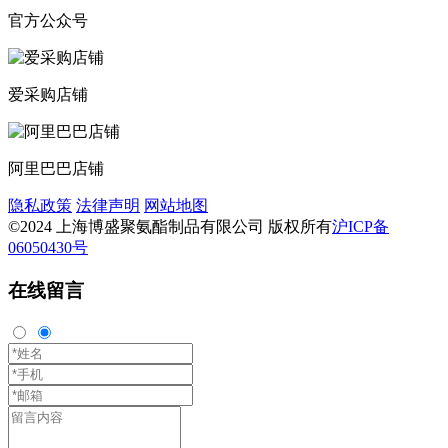
官方公众号
爱采购店铺
阿里巴巴店铺
隐私政策
法律声明
网站地图
©2024 上海博盛聚氨酯制品有限公司 版权所有
沪ICP备
06050430号
在线留言