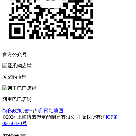
官方公众号
爱采购店铺
阿里巴巴店铺
隐私政策
法律声明
网站地图
©2024 上海博盛聚氨酯制品有限公司 版权所有
沪ICP备
06050430号