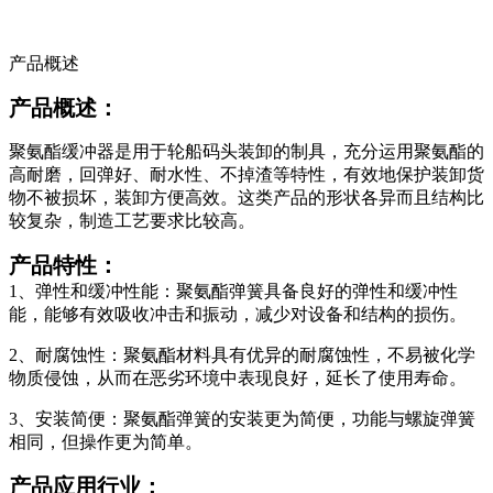
产品概述
产品概述：
聚氨酯缓冲器是用于轮船码头装卸的制具，充分运用聚氨酯的
高耐磨，回弹好、耐水性、不掉渣等特性，有效地保护装卸货
物不被损坏，装卸方便高效。这类产品的形状各异而且结构比
较复杂，制造工艺要求比较高。
产品特性：
1、弹性和缓冲性能：聚氨酯弹簧具备良好的弹性和缓冲性
能，能够有效吸收冲击和振动，减少对设备和结构的损伤。
2、耐腐蚀性：聚氨酯材料具有优异的耐腐蚀性，不易被化学
物质侵蚀，从而在恶劣环境中表现良好，延长了使用寿命。
3、安装简便：聚氨酯弹簧的安装更为简便，功能与螺旋弹簧
相同，但操作更为简单。
产品应用行业：