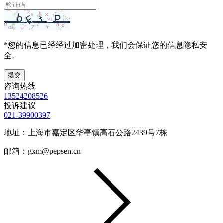
*您的信息已经经过加密处理，我们会保证您的信息隐私安
全。
提交
咨询热线
13524208526
投诉建议
021-39900397
地址：上海市嘉定区华亭镇高石公路2439号7栋
邮箱：gxm@pepsen.cn