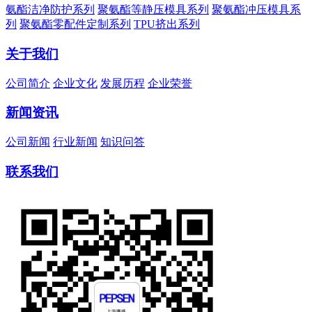
氨酯洁净防护系列
聚氨酯等静压模具系列
聚氨酯冲压模具系
列
聚氨酯零配件定制系列
TPU挤出系列
关于我们
公司简介
企业文化
发展历程
企业荣誉
新闻资讯
公司新闻
行业新闻
知识问答
联系我们