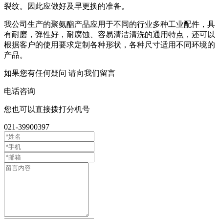
裂纹。因此应做好及早更换的准备‌。
我公司生产的聚氨酯产品应用于不同的行业多种工业配件，具
有耐磨，弹性好，耐腐蚀、容易清洁清洗的通用特点，还可以
根据客户的使用要求定制各种形状，各种尺寸适用不同环境的
产品。
如果您有任何疑问
请向我们留言
电话咨询
您也可以直接拨打分机号
021-39900397